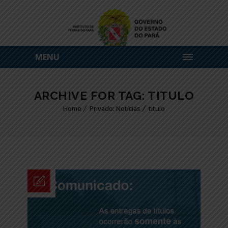
MENU
ARCHIVE FOR TAG: TITULO
Home
Privado: Notícias
titulo