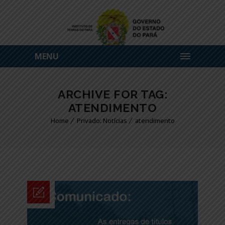
MENU
ARCHIVE FOR TAG:
ATENDIMENTO
Home
Privado: Notícias
atendimento