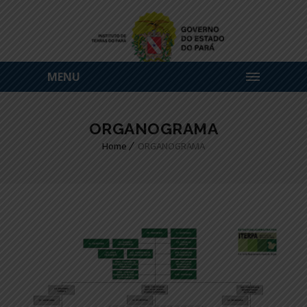
MENU
ORGANOGRAMA
Home
ORGANOGRAMA