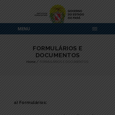
MENU
FORMULÁRIOS E
DOCUMENTOS
Home
FORMULÁRIOS E DOCUMENTOS
a) Formulários: