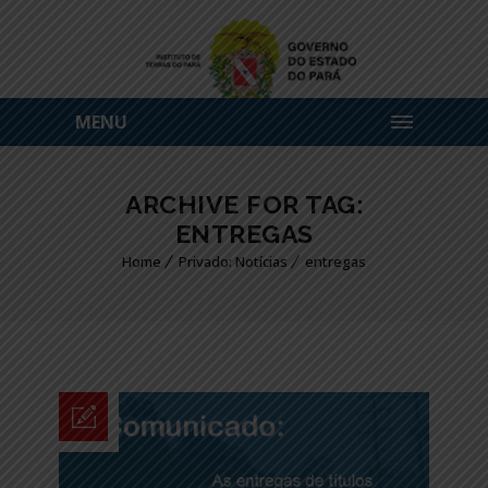
MENU
ARCHIVE FOR TAG:
ENTREGAS
Home
Privado: Notícias
entregas