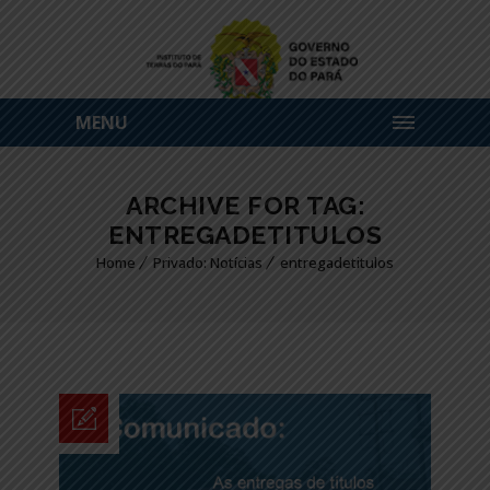
MENU
ARCHIVE FOR TAG:
ENTREGADETITULOS
Home
Privado: Notícias
entregadetitulos