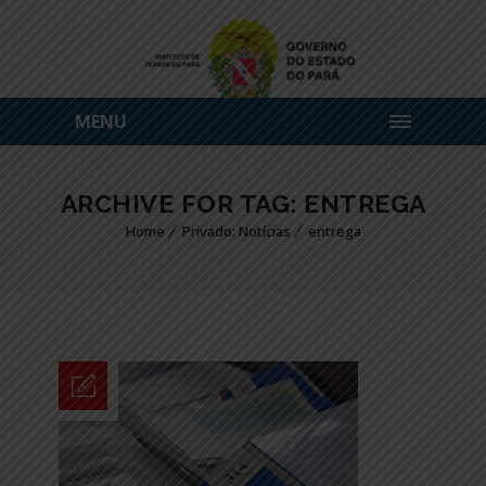
MENU
ARCHIVE FOR TAG: ENTREGA
Home
Privado: Notícias
entrega