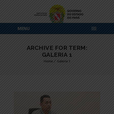
MENU
ARCHIVE FOR TERM:
GALERIA 1
Home
Galeria 1