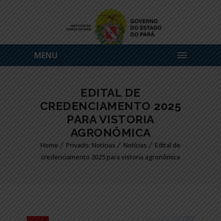
MENU
EDITAL DE
CREDENCIAMENTO 2025
PARA VISTORIA
AGRONÔMICA
Home
Privado: Notícias
Notícias
Edital de
credenciamento 2025 para vistoria agronômica