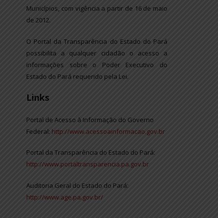
Municípios, com vigência a partir de 16 de maio
de 2012.
O Portal da Transparência do Estado do Pará
possibilita a qualquer cidadão o acesso a
informações sobre o Poder Executivo do
Estado do Pará requerido pela Lei.
Links
Portal de Acesso à Informação do Governo
Federal:
http://www.acessoainformacao.gov.br
Portal da Transparência do Estado do Pará:
http://www.portaltransparencia.pa.gov.br
Auditoria Geral do Estado do Pará:
http://www.age.pa.gov.br/